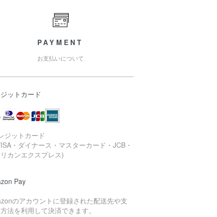
PAYMENT
お支払いについて
レジットカード
レジットカード
VISA・ダイナース・マスターカード・JCB・
リカンエクスプレス)
zon Pay
azonのアカウントに登録された配送先や支
い方法を利用して決済できます。