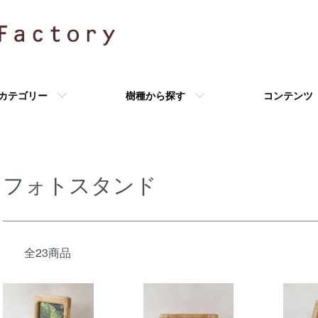
カテゴリー
樹種から探す
コンテンツ
フォトスタンド
全23商品