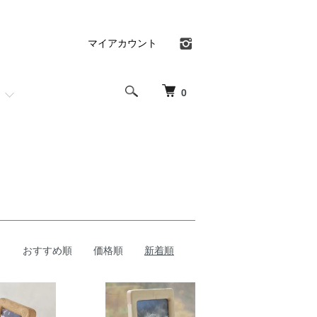
マイアカウント
0
おすすめ順
価格順
新着順