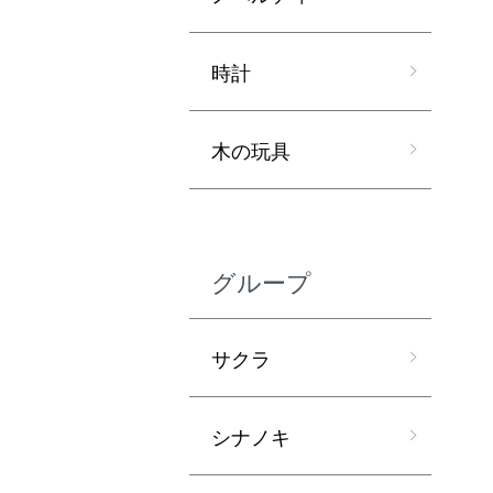
時計
木の玩具
グループ
サクラ
シナノキ