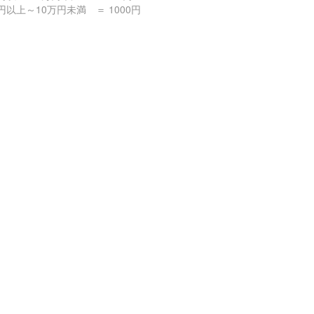
円以上～10万円未満 ＝ 1000円