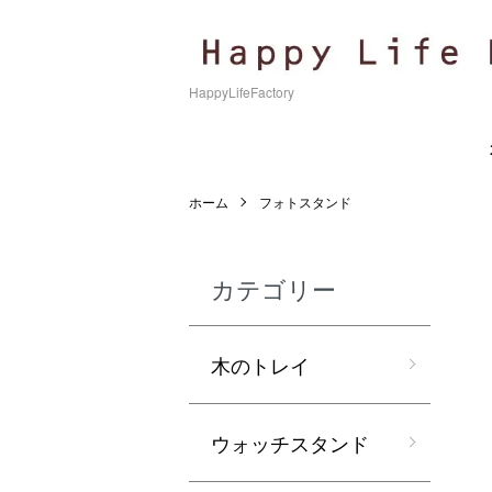
HappyLifeFactory
ホーム
フォトスタンド
カテゴリー
木のトレイ
ウォッチスタンド