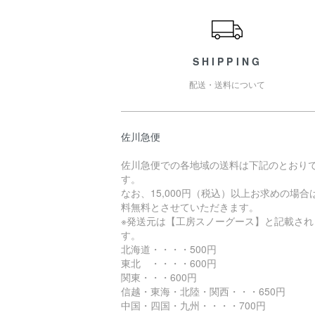
SHIPPING
配送・送料について
佐川急便
佐川急便での各地域の送料は下記のとおり
す。
なお、15,000円（税込）以上お求めの場合
料無料とさせていただきます。
※発送元は【工房スノーグース】と記載され
す。
北海道・・・・500円
東北 ・・・・600円
関東・・・600円
信越・東海・北陸・関西・・・650円
中国・四国・九州・・・・700円