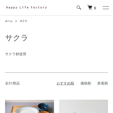
0
ホーム
サクラ
サクラ
サクラ材使用
全31商品
おすすめ順
価格順
新着順