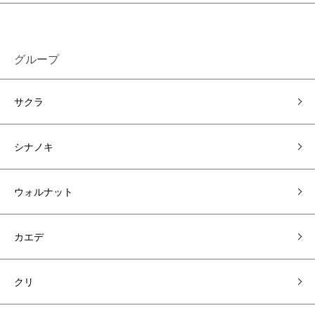
グループ
サクラ
シナノキ
ウォルナット
カエデ
クリ