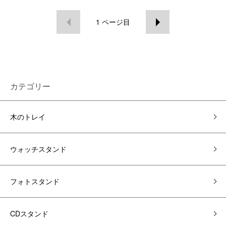
1
ページ目
カテゴリー
木のトレイ
ウォッチスタンド
フォトスタンド
CDスタンド