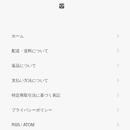
ホーム
配送・送料について
返品について
支払い方法について
特定商取引法に基づく表記
プライバシーポリシー
RSS
/
ATOM