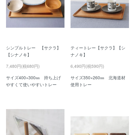
シンプルトレー 【サクラ】
ティートレー【サクラ】【シ
【シナノキ】
ナノキ】
7,480円(税680円)
6,490円(税590円)
サイズ400×300㎜ 持ち上げ
サイズ350×260㎜ 北海道材
やすくて使いやすいトレー
使用トレー