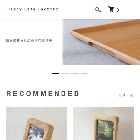
0
RECOMMENDED
おすすめ