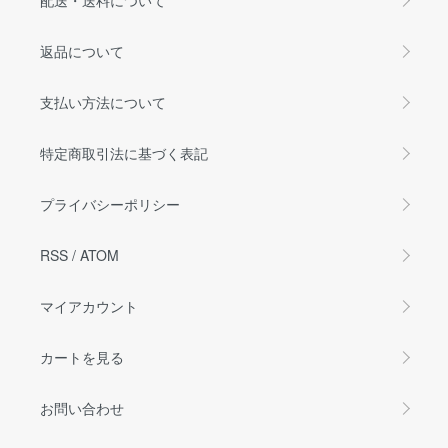
返品について
支払い方法について
特定商取引法に基づく表記
プライバシーポリシー
RSS
/
ATOM
マイアカウント
カートを見る
お問い合わせ