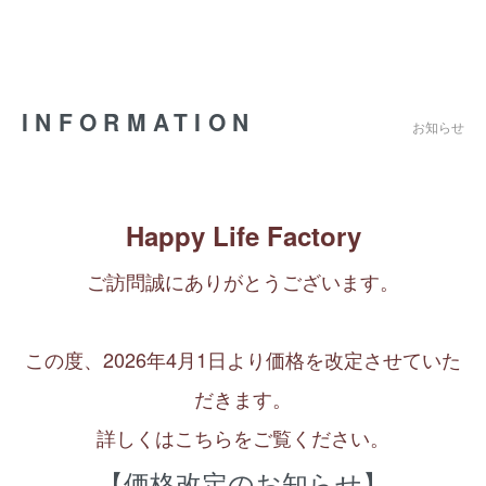
INFORMATION
お知らせ
Happy Life Factory
ご訪問誠にありがとうございます。
この度、2026年4月1日より価格を改定させていた
だきます。
詳しくはこちらをご覧ください。
【価格改定のお知らせ】