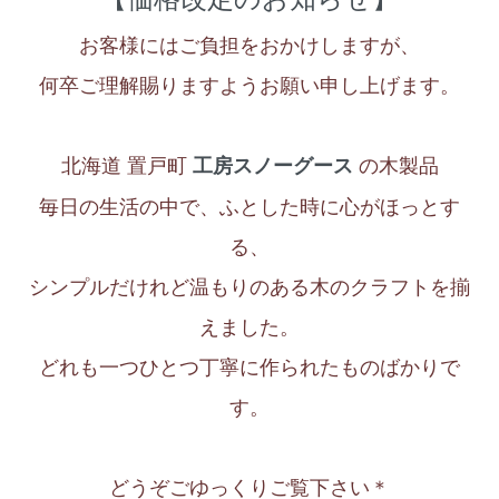
お客様にはご負担をおかけしますが、
何卒ご理解賜りますようお願い申し上げます。
北海道 置戸町
の木製品
工房スノーグース
毎日の生活の中で、ふとした時に心がほっとす
る、
シンプルだけれど温もりのある木のクラフトを揃
えました。
どれも一つひとつ丁寧に作られたものばかりで
す。
どうぞごゆっくりご覧下さい＊