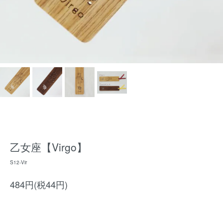
乙女座【Virgo】
S12-Vir
484円(税44円)