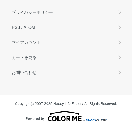
プライバシーポリシー
RSS
/
ATOM
マイアカウント
カートを見る
お問い合わせ
Copyright(c)2007-2025 Happy Life Factory All Rights Reserved.
Powered by