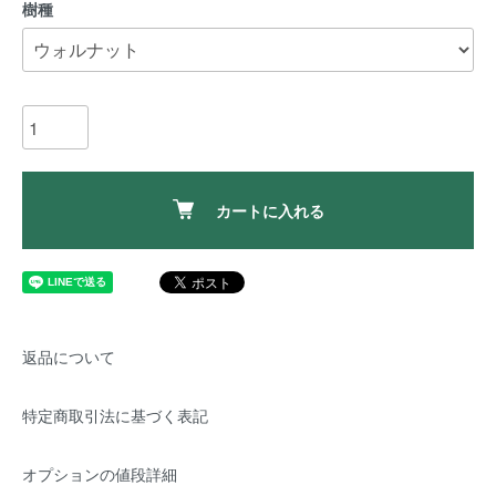
樹種
カートに入れる
返品について
特定商取引法に基づく表記
オプションの値段詳細