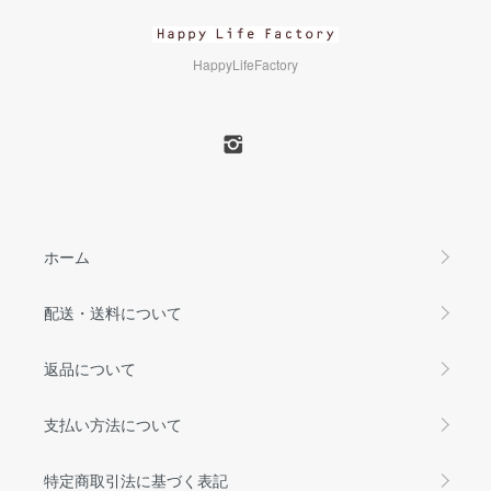
HappyLifeFactory
ホーム
配送・送料について
返品について
支払い方法について
特定商取引法に基づく表記